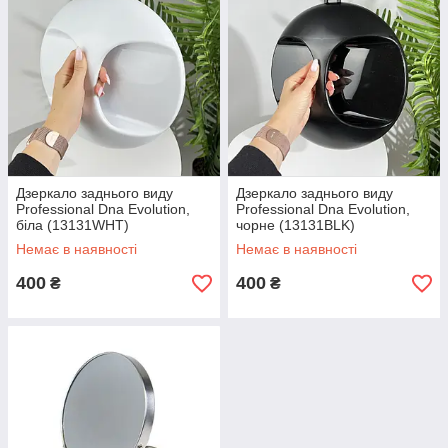
Дзеркало заднього виду
Дзеркало заднього виду
Professional Dna Evolution,
Professional Dna Evolution,
біла (13131WHT)
чорне (13131BLK)
Немає в наявності
Немає в наявності
400
400
₴
₴