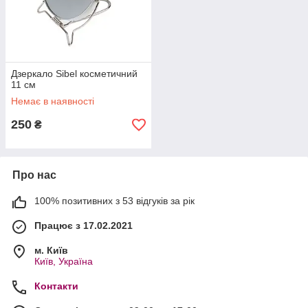
Дзеркало Sibel косметичний
11 см
Немає в наявності
250
₴
Про нас
100% позитивних з 53 відгуків за рік
Працює з 17.02.2021
м. Київ
Київ, Україна
Контакти