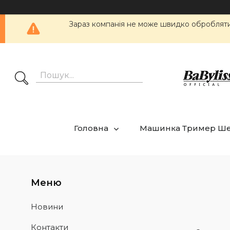
Зараз компанія не може швидко обробляти 
Головна
Машинка Тример Ш
Новини
Контакти