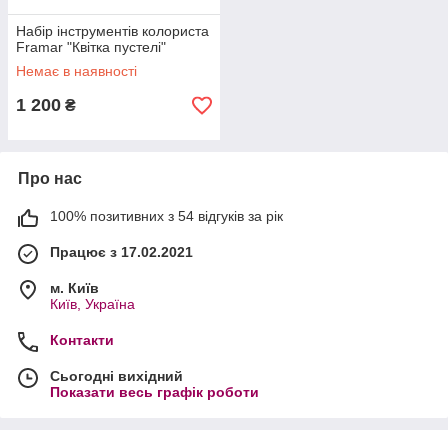
Набір інструментів колориста
Framar "Квітка пустелі"
Немає в наявності
1 200
₴
Про нас
100% позитивних з 54 відгуків за рік
Працює з 17.02.2021
м. Київ
Київ, Україна
Контакти
Сьогодні вихідний
Показати весь графік роботи