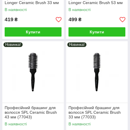
Longer Ceramic Brush 33 мм
Longer Ceramic Brush 53 мм
(77133)
(77153)
В наявності
В наявності
419
499
₴
₴
Купити
Купити
Новинка!
Новинка!
Професійний брашинг для
Професійний брашинг для
волосся SPL Ceramic Brush
волосся SPL Ceramic Brush
43 мм (77043)
33 мм (77033)
В наявності
В наявності