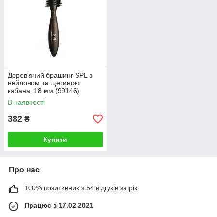
Дерев'яний брашинг SPL з
нейлоном та щетиною
кабана, 18 мм (99146)
В наявності
382
₴
Купити
Про нас
100% позитивних з 54 відгуків за рік
Працює з 17.02.2021