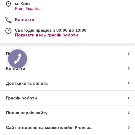
м. Київ
Київ, Україна
Контакти
Сьогодні працює з 09:00 до 19:00
Показати весь графік роботи
Про нас
Контакти
Доставка та оплата
Графік роботи
Повна версія сайту
Сайт створено на маркетплейсі
Prom.ua