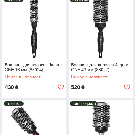
Брашинг для волосся Jaguar
Брашинг для волосся Jaguar
ONE 16 мм (88024)
ONE 43 мм (88027)
Немає в наявності
Немає в наявності
430
520
₴
₴
Новинка!
Топ продажів