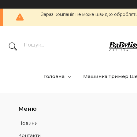
Зараз компанія не може швидко обробляти 
Головна
Машинка Тример Ш
Новини
Контакти