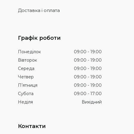
Доставка і оплата
Графік роботи
Понеділок
09:00
19:00
Вівторок
09:00
19:00
Середа
09:00
19:00
Четвер
09:00
19:00
Пʼятниця
09:00
19:00
Субота
09:00
17:00
Неділя
Вихідний