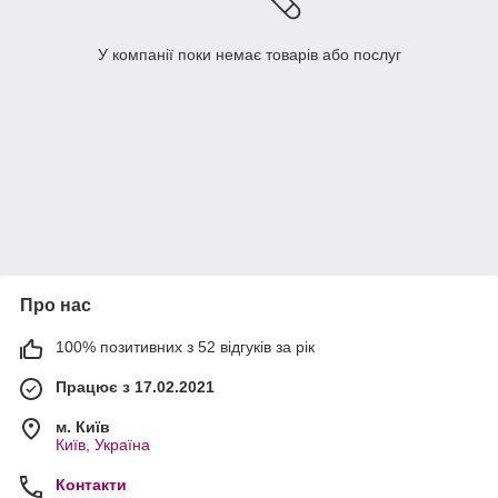
У компанії поки немає товарів або послуг
Про нас
100% позитивних з 52 відгуків за рік
Працює з 17.02.2021
м. Київ
Київ, Україна
Контакти