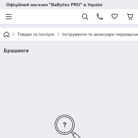
Офіційний магазин "BaByliss PRO" в Україні
Товари та послуги
Інструменти та аксесуари перукарськ
Брашинги