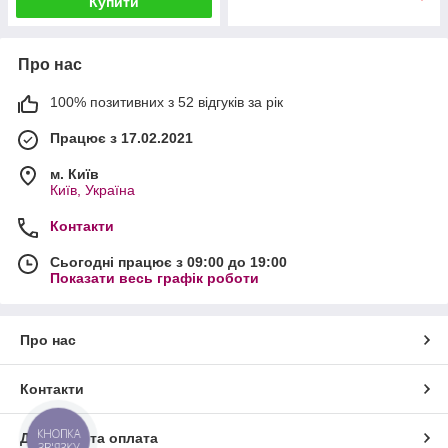
Купити
Про нас
100% позитивних з 52 відгуків за рік
Працює з 17.02.2021
м. Київ
Київ, Україна
Контакти
Сьогодні працює з 09:00 до 19:00
Показати весь графік роботи
Про нас
Контакти
КНОПКА
Доставка та оплата
ЗВ'ЯЗКУ