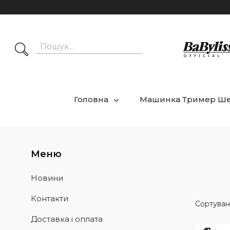
Головна
Машинка Тример Ш
Новини
Контакти
Доставка і оплата