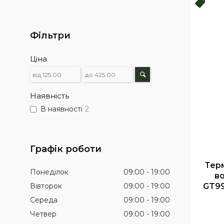
Топ 
Фільтри
Ціна
Наявність
В наявності
2
Графік роботи
Тер
Понеділок
09:00
19:00
во
Вівторок
09:00
19:00
GT99
Середа
09:00
19:00
Четвер
09:00
19:00