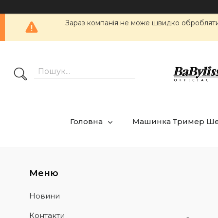
Зараз компанія не може швидко обробляти 
Головна
Машинка Тример Ш
Новини
Контакти