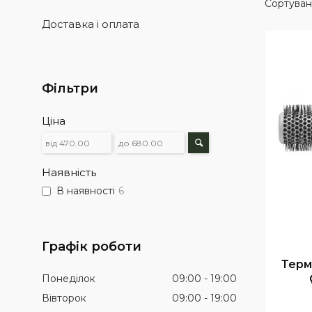
Доставка і оплата
Фільтри
Ціна
Наявність
В наявності
6
Графік роботи
Терм
Понеділок
09:00
19:00
Вівторок
09:00
19:00