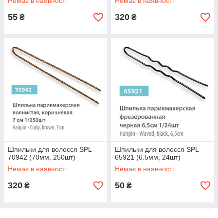
Немає в наявності
Немає в наявності
55
320
₴
₴
Шпильки для волосся SPL
Шпильки для волосся SPL
70942 (70мм, 250шт)
65921 (6.5мм, 24шт)
Немає в наявності
Немає в наявності
320
50
₴
₴