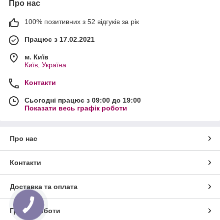
Про нас
100% позитивних з 52 відгуків за рік
Працює з 17.02.2021
м. Київ
Київ, Україна
Контакти
Сьогодні працює з 09:00 до 19:00
Показати весь графік роботи
Про нас
Контакти
Доставка та оплата
Графік роботи