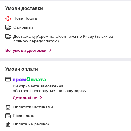
Умови доставки
Нова Пошта
Самовивіз
Доставка кур'єром на Uklon таксі по Києву (тільки за
повною передоплатою)
Всі умови доставки
Умови оплати
Ви отримаєте замовлення
або гроші повернуться на вашу картку
Детальніше
Оплатити частинами
Післяплата
Оплата на рахунок