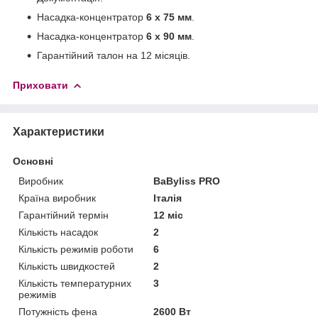
Насадка-концентратор
6 x 75 мм
.
Насадка-концентратор
6 x 90 мм
.
Гарантійний талон на 12 місяців.
Приховати
Характеристики
Основні
Виробник
BaByliss PRO
Країна виробник
Італія
Гарантійний термін
12 міс
Кількість насадок
2
Кількість режимів роботи
6
Кількість швидкостей
2
Кількість температурних
3
режимів
Потужність фена
2600 Вт