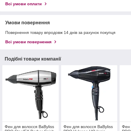
Всі умови оплати
Умови повернення
Повернення товару впродовж 14 днів за рахунок покупця
Всі умови повернення
Подібні товари компанії
Фен для волосся BaByliss
Фен для волосся BaByliss
Фен 