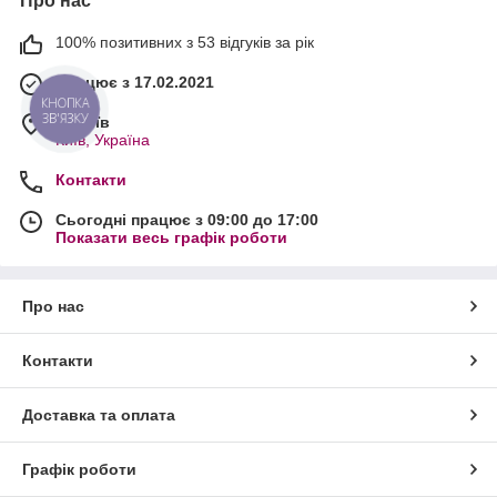
Про нас
100% позитивних з 53 відгуків за рік
Працює з 17.02.2021
КНОПКА
ЗВ'ЯЗКУ
м. Київ
Київ, Україна
Контакти
Сьогодні працює з 09:00 до 17:00
Показати весь графік роботи
Про нас
Контакти
Доставка та оплата
Графік роботи