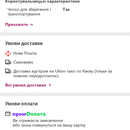
Користувальницькі характеристики
Чохол для зберігання і
Так
транспортування
Приховати
Умови доставки
Нова Пошта
Самовивіз
Доставка кур'єром на Uklon таксі по Києву (тільки за
повною передоплатою)
Всі умови доставки
Умови оплати
Ви отримаєте замовлення
або гроші повернуться на вашу картку