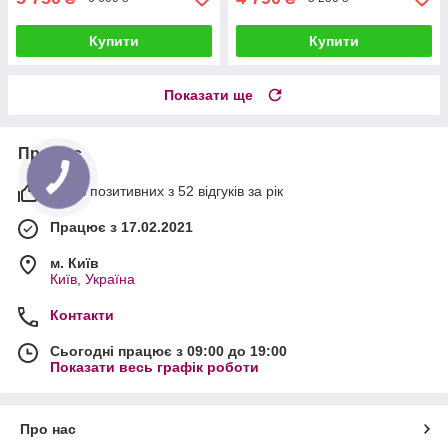
Купити
Купити
Показати ще
Про нас
100% позитивних з 52 відгуків за рік
Працює з 17.02.2021
м. Київ
Київ, Україна
Контакти
Сьогодні працює з 09:00 до 19:00
Показати весь графік роботи
Про нас