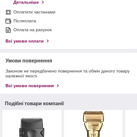
Детальніше
Оплатити частинами
Післяплата
Оплата на рахунок
Всі умови оплати
Умови повернення
Законом не передбачено повернення та обмін даного товару
належної якості
Всі умови повернення
Подібні товари компанії