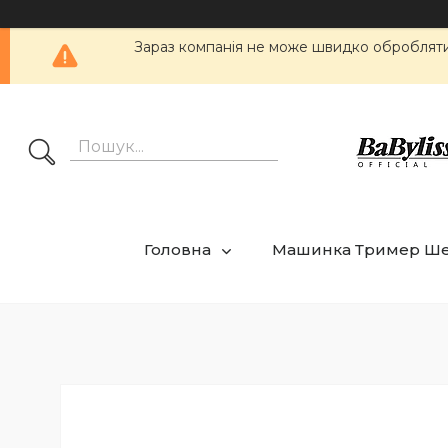
Зараз компанія не може швидко обробляти 
Головна
Машинка Тример Ш