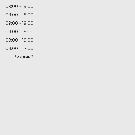
09:00
19:00
09:00
19:00
09:00
19:00
09:00
19:00
09:00
19:00
09:00
17:00
Вихідний