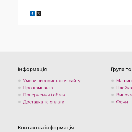
Інформація
Група то
Умови використання сайту
Машин
Про компанію
Плойка
Повернення і обмін
Випрям
Доставка та оплата
Фени