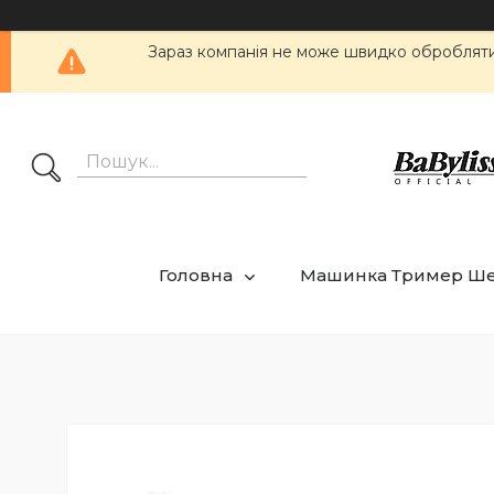
Зараз компанія не може швидко обробляти 
Головна
Машинка Тример Ш