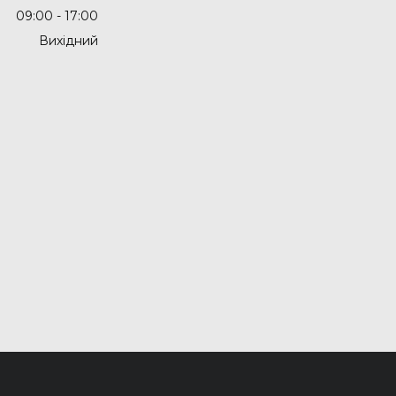
09:00
17:00
Вихідний