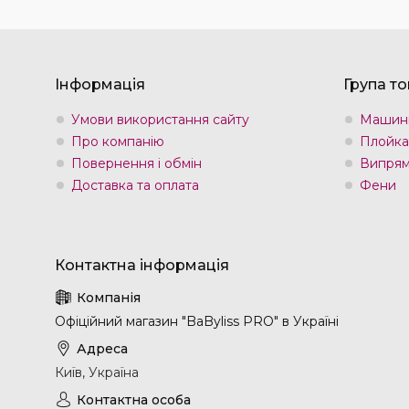
Інформація
Група то
Умови використання сайту
Машин
Про компанію
Плойка
Повернення і обмін
Випрям
Доставка та оплата
Фени
Офіційний магазин "BaByliss PRO" в Україні
Київ, Україна