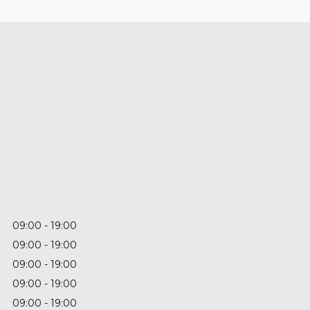
09:00
19:00
09:00
19:00
09:00
19:00
09:00
19:00
09:00
19:00