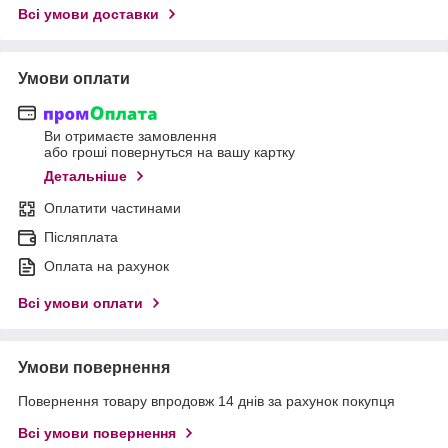
Всі умови доставки
Умови оплати
Ви отримаєте замовлення
або гроші повернуться на вашу картку
Детальніше
Оплатити частинами
Післяплата
Оплата на рахунок
Всі умови оплати
Умови повернення
Повернення товару впродовж 14 днів за рахунок покупця
Всі умови повернення