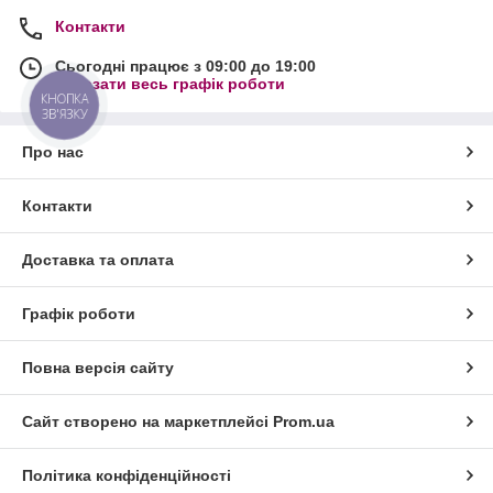
Контакти
Сьогодні працює з 09:00 до 19:00
Показати весь графік роботи
КНОПКА
ЗВ'ЯЗКУ
Про нас
Контакти
Доставка та оплата
Графік роботи
Повна версія сайту
Сайт створено на маркетплейсі
Prom.ua
Політика конфіденційності