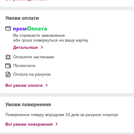
Умови оплати
Ви отримаєте замовлення
або гроші повернуться на вашу картку
Детальніше
Оплатити частинами
Післяплата
Оплата на рахунок
Всі умови оплати
Умови повернення
Повернення товару впродовж 14 днів за рахунок покупця
Всі умови повернення