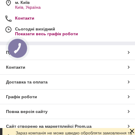
м. Київ
Київ, Україна
Контакти
Сьогодні вихідний
Показати весь графік роботи
Про нас
Контакти
Доставка та оплата
Графік роботи
Повна версія сайту
Сайт створено на маркетплейсі
Prom.ua
Зараз компанія не може швидко обробляти замовлення та