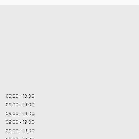
09:00
19:00
09:00
19:00
09:00
19:00
09:00
19:00
09:00
19:00