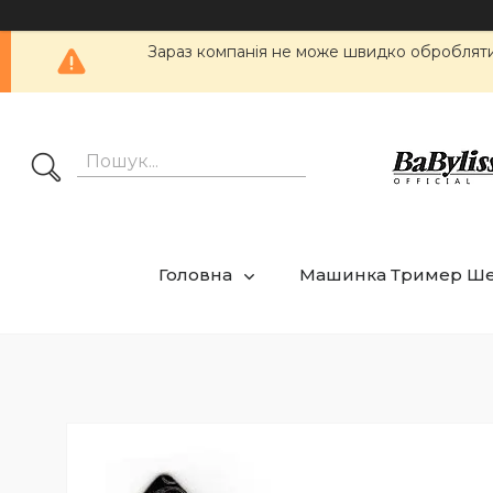
Зараз компанія не може швидко обробляти 
Головна
Машинка Тример Ш