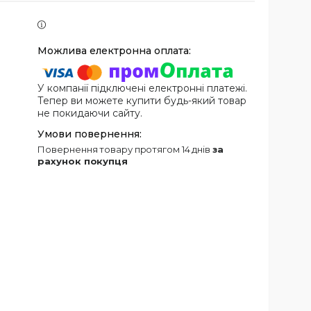
У компанії підключені електронні платежі.
Тепер ви можете купити будь-який товар
не покидаючи сайту.
повернення товару протягом 14 днів
за
рахунок покупця