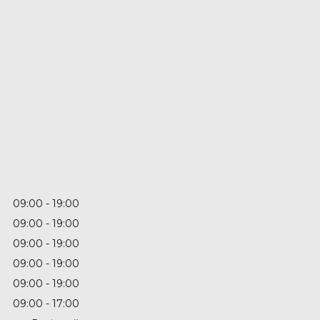
09:00
19:00
09:00
19:00
09:00
19:00
09:00
19:00
09:00
19:00
09:00
17:00