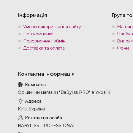
Інформація
Група то
Умови використання сайту
Машин
Про компанію
Плойка
Повернення і обмін
Випрям
Доставка та оплата
Фени
Офіційний магазин "BaByliss PRO" в Україні
Київ, Україна
BABYLISS PROFESSIONAL