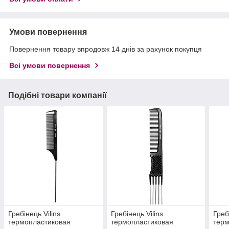
Умови повернення
Повернення товару впродовж 14 днів за рахунок покупця
Всі умови повернення
Подібні товари компанії
Гребінець Vilins
Гребінець Vilins
Греб
термопластиковая
термопластиковая
терм