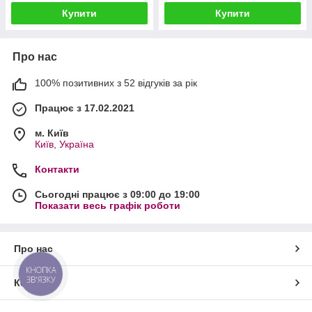
Купити
Купити
Про нас
100% позитивних з 52 відгуків за рік
Працює з 17.02.2021
м. Київ
Київ, Україна
Контакти
Сьогодні працює з 09:00 до 19:00
Показати весь графік роботи
Про нас
КНОПКА
ЗВ'ЯЗКУ
Контакти