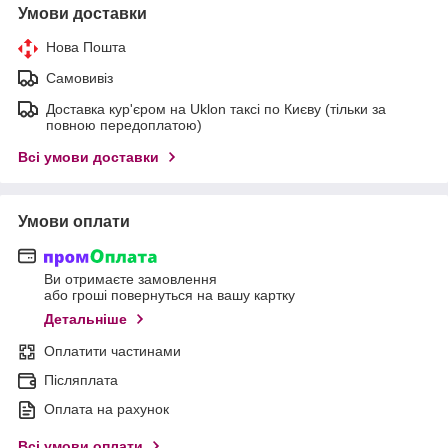
Умови доставки
Нова Пошта
Самовивіз
Доставка кур'єром на Uklon таксі по Києву (тільки за
повною передоплатою)
Всі умови доставки
Умови оплати
Ви отримаєте замовлення
або гроші повернуться на вашу картку
Детальніше
Оплатити частинами
Післяплата
Оплата на рахунок
Всі умови оплати