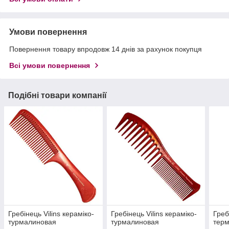
Умови повернення
Повернення товару впродовж 14 днів за рахунок покупця
Всі умови повернення
Подібні товари компанії
Гребінець Vilins кераміко-
Гребінець Vilins кераміко-
Греб
турмалиновая
турмалиновая
терм