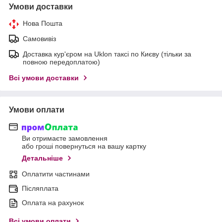
Умови доставки
Нова Пошта
Самовивіз
Доставка кур'єром на Uklon таксі по Києву (тільки за
повною передоплатою)
Всі умови доставки
Умови оплати
Ви отримаєте замовлення
або гроші повернуться на вашу картку
Детальніше
Оплатити частинами
Післяплата
Оплата на рахунок
Всі умови оплати