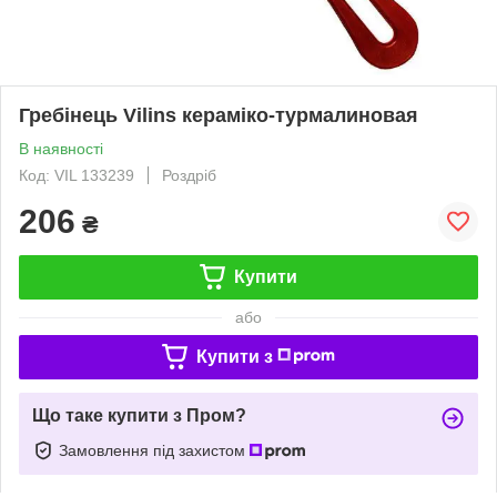
Гребінець Vilins кераміко-турмалиновая
В наявності
Код: VIL 133239
Роздріб
206
₴
Купити
або
Купити з
Що таке купити з Пром?
Замовлення під захистом