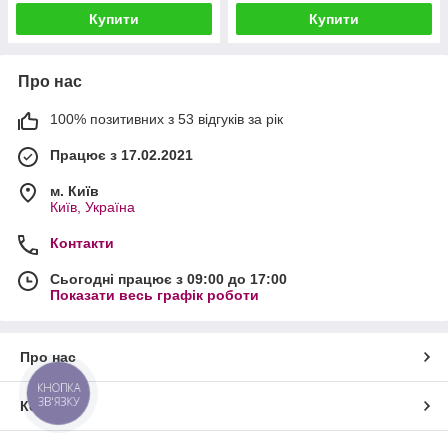
Купити
Купити
Про нас
100% позитивних з 53 відгуків за рік
Працює з 17.02.2021
м. Київ
Київ, Україна
Контакти
Сьогодні працює з 09:00 до 17:00
Показати весь графік роботи
Про нас
КНОПКА
ЗВ'ЯЗКУ
Контакти