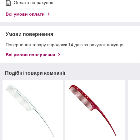
Оплата на рахунок
Всі умови оплати
Умови повернення
Повернення товару впродовж 14 днів за рахунок покупця
Всі умови повернення
Подібні товари компанії