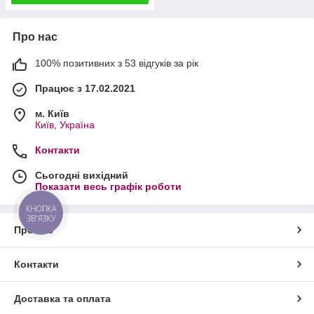
Про нас
100% позитивних з 53 відгуків за рік
Працює з 17.02.2021
м. Київ
Київ, Україна
Контакти
Сьогодні вихідний
Показати весь графік роботи
КНОПКА
ЗВ'ЯЗКУ
Про нас
Контакти
Доставка та оплата