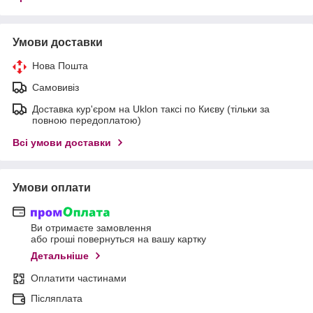
Умови доставки
Нова Пошта
Самовивіз
Доставка кур'єром на Uklon таксі по Києву (тільки за
повною передоплатою)
Всі умови доставки
Умови оплати
Ви отримаєте замовлення
або гроші повернуться на вашу картку
Детальніше
Оплатити частинами
Післяплата