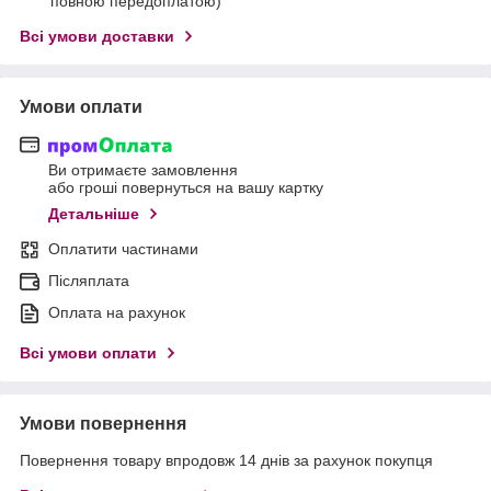
повною передоплатою)
Всі умови доставки
Умови оплати
Ви отримаєте замовлення
або гроші повернуться на вашу картку
Детальніше
Оплатити частинами
Післяплата
Оплата на рахунок
Всі умови оплати
Умови повернення
Повернення товару впродовж 14 днів за рахунок покупця