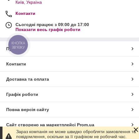
Київ, Україна
Контакти
Сьогодні працює з 09:00 до 17:00
Показати весь графік роботи
КНОПКА
ЗВ'ЯЗКУ
Про нас
Контакти
Доставка та оплата
Графік роботи
Повна версія сайту
Сайт створено на маркетплейсі
Prom.ua
Зараз компанія не може швидко обробляти замовлення та
повідомлення, оскільки за її графіком не робочий час.