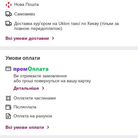
Нова Пошта
Самовивіз
Доставка кур'єром на Uklon таксі по Києву (тільки за
повною передоплатою)
Всі умови доставки
Умови оплати
Ви отримаєте замовлення
або гроші повернуться на вашу картку
Детальніше
Оплатити частинами
Післяплата
Оплата на рахунок
Всі умови оплати