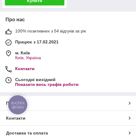
Купити
Про нас
100% позитивних з 54 відгуків за рік
Працює з 17.02.2021
м. Київ
Київ, Україна
Контакти
Сьогодні вихідний
Показати весь графік роботи
Про нас
КНОПКА
ЗВ'ЯЗКУ
Контакти
Доставка та оплата