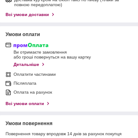
повною передоплатою)
Всі умови доставки
Умови оплати
Ви отримаєте замовлення
або гроші повернуться на вашу картку
Детальніше
Оплатити частинами
Післяплата
Оплата на рахунок
Всі умови оплати
Умови повернення
Повернення товару впродовж 14 днів за рахунок покупця