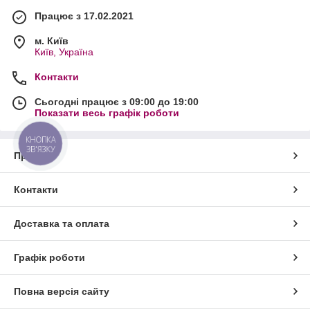
Працює з 17.02.2021
м. Київ
Київ, Україна
Контакти
Сьогодні працює з 09:00 до 19:00
Показати весь графік роботи
КНОПКА
ЗВ'ЯЗКУ
Про нас
Контакти
Доставка та оплата
Графік роботи
Повна версія сайту