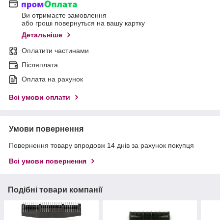
Ви отримаєте замовлення
або гроші повернуться на вашу картку
Детальніше
Оплатити частинами
Післяплата
Оплата на рахунок
Всі умови оплати
Умови повернення
Повернення товару впродовж 14 днів за рахунок покупця
Всі умови повернення
Подібні товари компанії