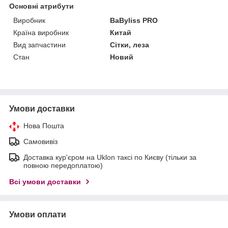
Основні атрибути
Виробник
BaByliss PRO
Країна виробник
Китай
Вид запчастини
Сітки, леза
Стан
Новий
Умови доставки
Нова Пошта
Самовивіз
Доставка кур'єром на Uklon таксі по Києву (тільки за
повною передоплатою)
Всі умови доставки
Умови оплати