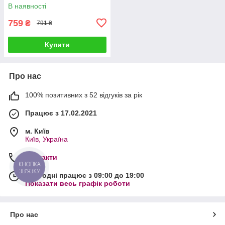
В наявності
759
₴
791 ₴
Купити
Про нас
100% позитивних з 52 відгуків за рік
Працює з 17.02.2021
м. Київ
Київ, Україна
Контакти
КНОПКА
ЗВ'ЯЗКУ
Сьогодні працює з 09:00 до 19:00
Показати весь графік роботи
Про нас