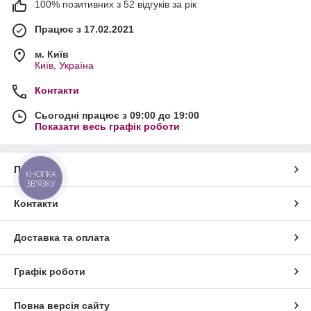
100% позитивних з 52 відгуків за рік
Працює з 17.02.2021
м. Київ
Київ, Україна
Контакти
Сьогодні працює з 09:00 до 19:00
Показати весь графік роботи
Про нас
КНОПКА
ЗВ'ЯЗКУ
Контакти
Доставка та оплата
Графік роботи
Повна версія сайту