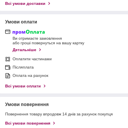
Всі умови доставки
Умови оплати
Ви отримаєте замовлення
або гроші повернуться на вашу картку
Детальніше
Оплатити частинами
Післяплата
Оплата на рахунок
Всі умови оплати
Умови повернення
Повернення товару впродовж 14 днів за рахунок покупця
Всі умови повернення