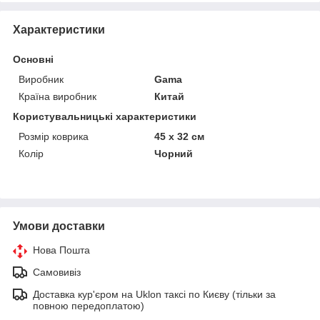
Характеристики
Основні
Виробник
Gama
Країна виробник
Китай
Користувальницькі характеристики
Розмір коврика
45 x 32 см
Колір
Чорний
Умови доставки
Нова Пошта
Самовивіз
Доставка кур'єром на Uklon таксі по Києву (тільки за
повною передоплатою)