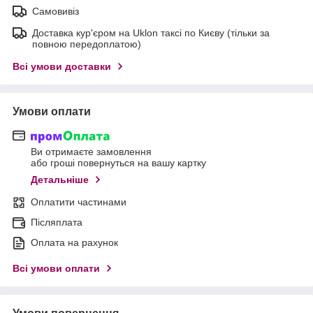
Самовивіз
Доставка кур'єром на Uklon таксі по Києву (тільки за
повною передоплатою)
Всі умови доставки
Умови оплати
Ви отримаєте замовлення
або гроші повернуться на вашу картку
Детальніше
Оплатити частинами
Післяплата
Оплата на рахунок
Всі умови оплати