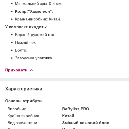
Мінімальний зріз: 0.8 мм,
Колір:"Хамелеон"
,
Країна-виробник: Китай.
У комплект входить:
Верхній рухомий ніж
Нижній ніж,
Болти,
Заводська упаковка.
Приховати
Характеристики
Основні атрибути
Виробник
BaByliss PRO
Країна виробник
Китай
Вид запчастини
Змінний ножовий блок