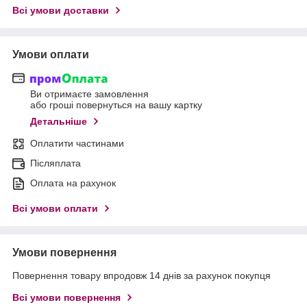
Всі умови доставки
Умови оплати
Ви отримаєте замовлення
або гроші повернуться на вашу картку
Детальніше
Оплатити частинами
Післяплата
Оплата на рахунок
Всі умови оплати
Умови повернення
Повернення товару впродовж 14 днів за рахунок покупця
Всі умови повернення