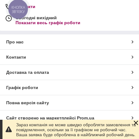
Контакти
КНОПКА
ЗВ'ЯЗКУ
Сьогодні вихідний
Показати весь графік роботи
Про нас
Контакти
Доставка та оплата
Графік роботи
Повна версія сайту
Сайт створено на маркетплейсі
Prom.ua
Зараз компанія не може швидко обробляти замовлення та
повідомлення, оскільки за її графіком не робочий час.
Політика конфіденційності
Ваша заявка буде оброблена в найближчий робочий день.