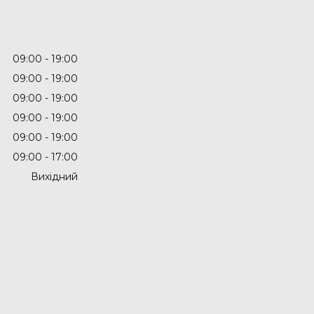
09:00
19:00
09:00
19:00
09:00
19:00
09:00
19:00
09:00
19:00
09:00
17:00
Вихідний