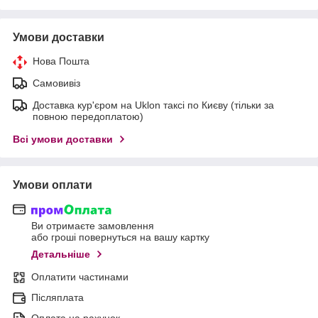
Умови доставки
Нова Пошта
Самовивіз
Доставка кур'єром на Uklon таксі по Києву (тільки за
повною передоплатою)
Всі умови доставки
Умови оплати
Ви отримаєте замовлення
або гроші повернуться на вашу картку
Детальніше
Оплатити частинами
Післяплата