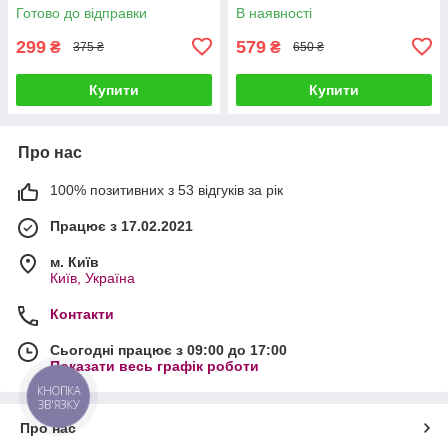
Готово до відправки
В наявності
299
579
₴
₴
375 ₴
650 ₴
Купити
Купити
Про нас
100% позитивних з 53 відгуків за рік
Працює з 17.02.2021
м. Київ
Київ, Україна
Контакти
Сьогодні працює з 09:00 до 17:00
Показати весь графік роботи
КНОПКА
ЗВ'ЯЗКУ
Про нас