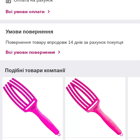
Оплата на рахунок
Всі умови оплати
Умови повернення
Повернення товару впродовж 14 днів за рахунок покупця
Всі умови повернення
Подібні товари компанії