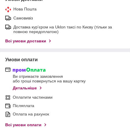
Нова Пошта
Самовивіз
Доставка кур'єром на Uklon таксі по Києву (тільки за
повною передоплатою)
Всі умови доставки
Умови оплати
Ви отримаєте замовлення
або гроші повернуться на вашу картку
Детальніше
Оплатити частинами
Післяплата
Оплата на рахунок
Всі умови оплати