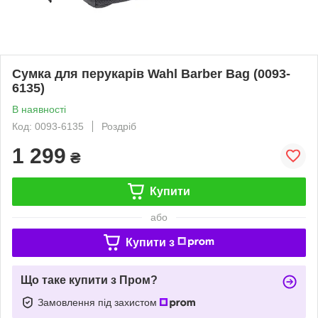
Сумка для перукарів Wahl Barber Bag (0093-
6135)
В наявності
Код: 0093-6135
Роздріб
1 299
₴
Купити
або
Купити з
Що таке купити з Пром?
Замовлення під захистом