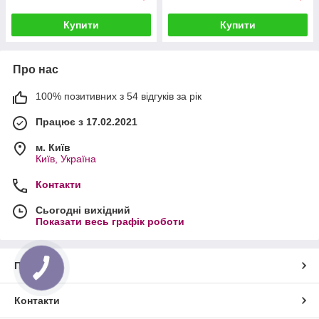
Купити
Купити
Про нас
100% позитивних з 54 відгуків за рік
Працює з 17.02.2021
м. Київ
Київ, Україна
Контакти
Сьогодні вихідний
Показати весь графік роботи
Про нас
Контакти