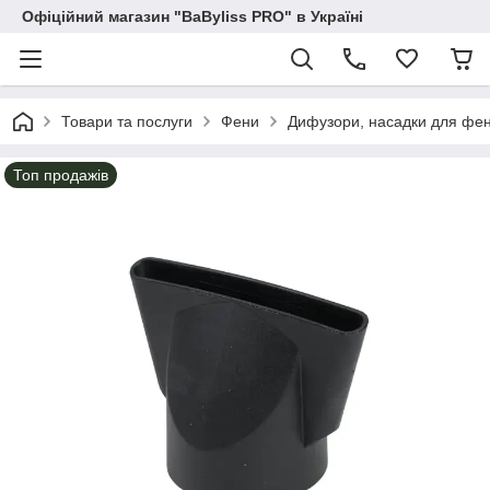
Офіційний магазин "BaByliss PRO" в Україні
Товари та послуги
Фени
Дифузори, насадки для фен
Топ продажів