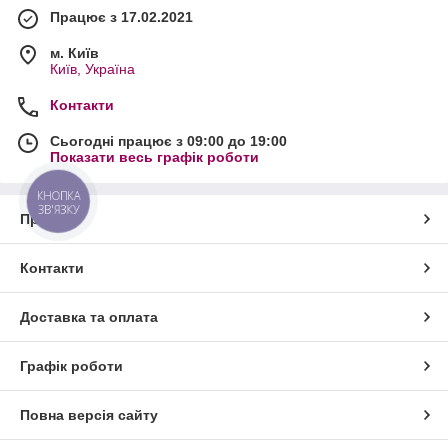
Працює з 17.02.2021
м. Київ
Київ, Україна
Контакти
Сьогодні працює з 09:00 до 19:00
Показати весь графік роботи
КНОПКА
ЗВ'ЯЗКУ
Про нас
Контакти
Доставка та оплата
Графік роботи
Повна версія сайту