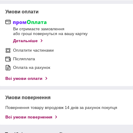
Умови оплати
Ви отримаєте замовлення
або гроші повернуться на вашу картку
Детальніше
Оплатити частинами
Післяплата
Оплата на рахунок
Всі умови оплати
Умови повернення
Повернення товару впродовж 14 днів за рахунок покупця
Всі умови повернення