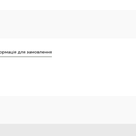
ормація для замовлення