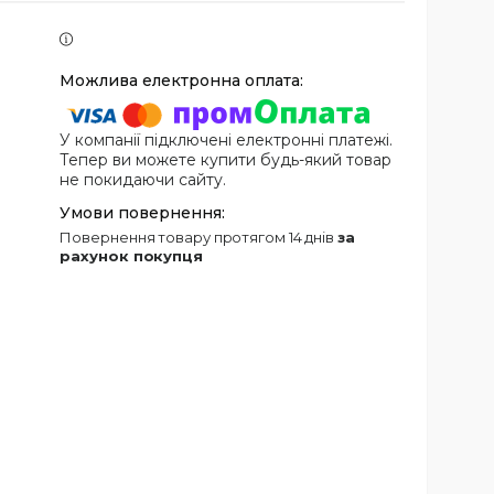
У компанії підключені електронні платежі.
Тепер ви можете купити будь-який товар
не покидаючи сайту.
повернення товару протягом 14 днів
за
рахунок покупця