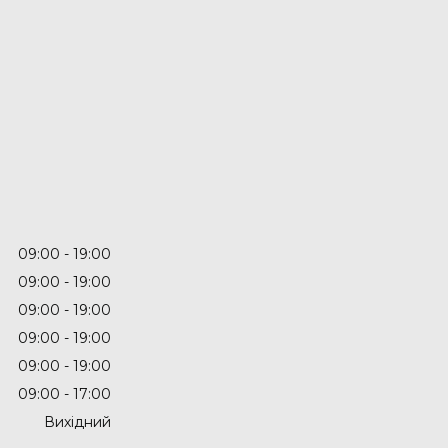
09:00
19:00
09:00
19:00
09:00
19:00
09:00
19:00
09:00
19:00
09:00
17:00
Вихідний