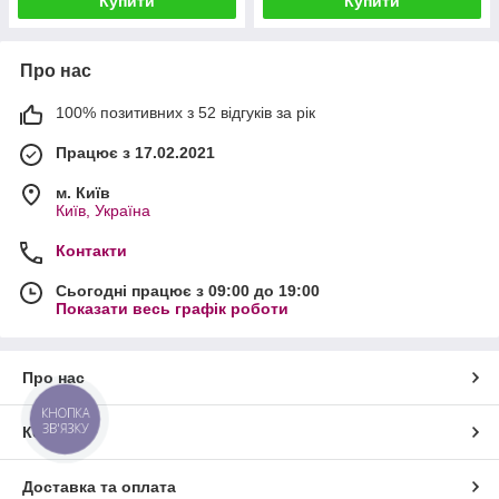
Купити
Купити
Про нас
100% позитивних з 52 відгуків за рік
Працює з 17.02.2021
м. Київ
Київ, Україна
Контакти
Сьогодні працює з 09:00 до 19:00
Показати весь графік роботи
Про нас
КНОПКА
ЗВ'ЯЗКУ
Контакти
Доставка та оплата