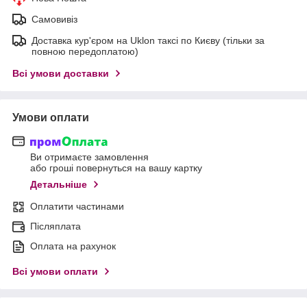
Самовивіз
Доставка кур'єром на Uklon таксі по Києву (тільки за
повною передоплатою)
Всі умови доставки
Умови оплати
Ви отримаєте замовлення
або гроші повернуться на вашу картку
Детальніше
Оплатити частинами
Післяплата
Оплата на рахунок
Всі умови оплати