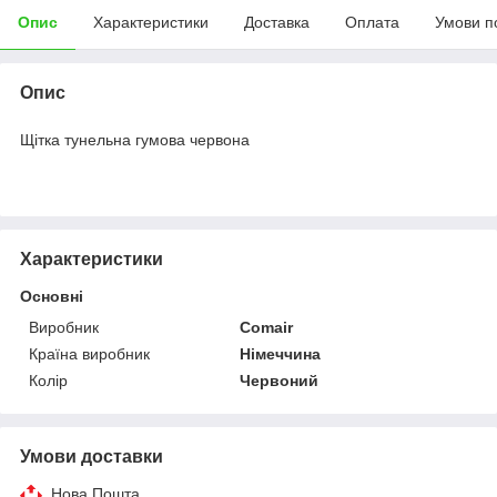
Опис
Характеристики
Доставка
Оплата
Умови п
Опис
Щітка тунельна гумова червона
Характеристики
Основні
Виробник
Comair
Країна виробник
Німеччина
Колір
Червоний
Умови доставки
Нова Пошта