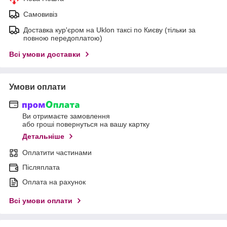
Самовивіз
Доставка кур'єром на Uklon таксі по Києву (тільки за
повною передоплатою)
Всі умови доставки
Умови оплати
Ви отримаєте замовлення
або гроші повернуться на вашу картку
Детальніше
Оплатити частинами
Післяплата
Оплата на рахунок
Всі умови оплати