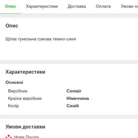
Опис
Характеристики
Доставка
Оплата
Умови п
Опис
Щітка тунельна гумова темно-синя
Характеристики
Основні
Виробник
Comair
Країна виробник
Німеччина
Колір
Синій
Умови доставки
Нова Пошта