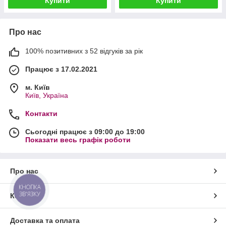
Купити
Купити
Про нас
100% позитивних з 52 відгуків за рік
Працює з 17.02.2021
м. Київ
Київ, Україна
Контакти
Сьогодні працює з 09:00 до 19:00
Показати весь графік роботи
Про нас
КНОПКА
ЗВ'ЯЗКУ
Контакти
Доставка та оплата