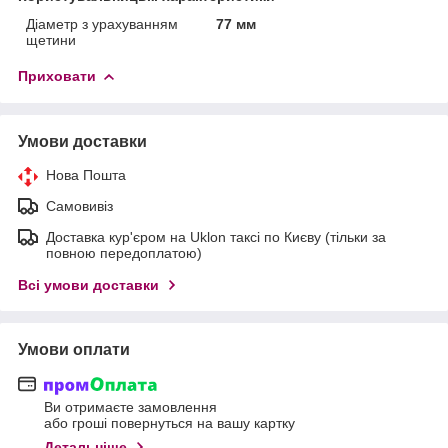
Діаметр з урахуванням
77 мм
щетини
Приховати
Умови доставки
Нова Пошта
Самовивіз
Доставка кур'єром на Uklon таксі по Києву (тільки за
повною передоплатою)
Всі умови доставки
Умови оплати
Ви отримаєте замовлення
або гроші повернуться на вашу картку
Детальніше