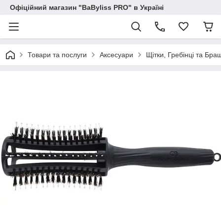
Офіційний магазин "BaByliss PRO" в Україні
Товари та послуги
Аксесуари
Щітки, Гребінці та Бра