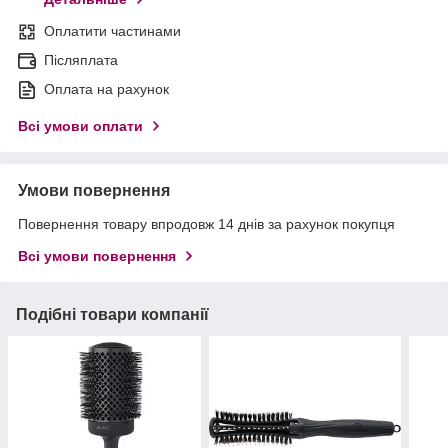
Оплатити частинами
Післяплата
Оплата на рахунок
Всі умови оплати
Умови повернення
Повернення товару впродовж 14 днів за рахунок покупця
Всі умови повернення
Подібні товари компанії