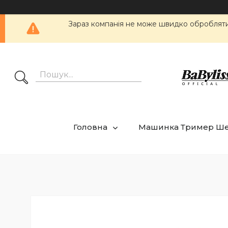
Зараз компанія не може швидко обробляти 
Головна
Машинка Тример Ш