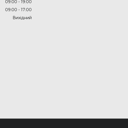
09:00
19:00
09:00
17:00
Вихідний