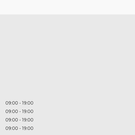
09:00
19:00
09:00
19:00
09:00
19:00
09:00
19:00