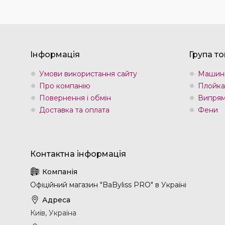
Інформація
Група то
Умови використання сайту
Машин
Про компанію
Плойка
Повернення і обмін
Випрям
Доставка та оплата
Фени
Офіційний магазин "BaByliss PRO" в Україні
Київ, Україна