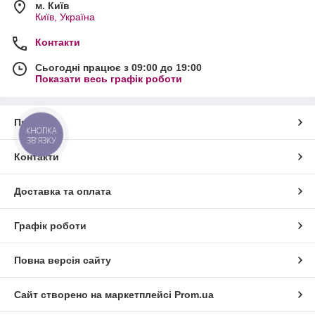
м. Київ
Київ, Україна
Контакти
Сьогодні працює з 09:00 до 19:00
Показати весь графік роботи
Про нас
КНОПКА
ЗВ'ЯЗКУ
Контакти
Доставка та оплата
Графік роботи
Повна версія сайту
Сайт створено на маркетплейсі
Prom.ua