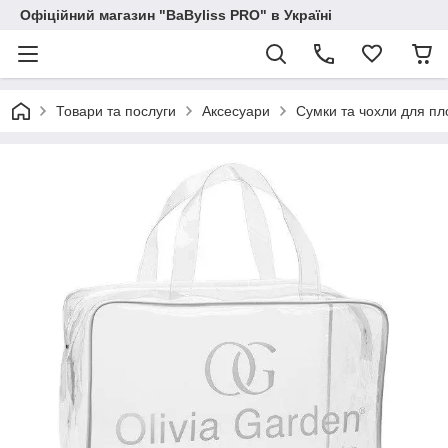
Офіційний магазин "BaByliss PRO" в Україні
Товари та послуги
Аксесуари
Сумки та чохли для пл