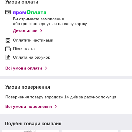
Умови оплати
Ви отримаєте замовлення
або гроші повернуться на вашу картку
Детальніше
Оплатити частинами
Післяплата
Оплата на рахунок
Всі умови оплати
Умови повернення
Повернення товару впродовж 14 днів за рахунок покупця
Всі умови повернення
Подібні товари компанії