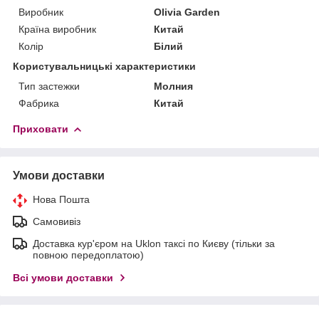
Виробник
Olivia Garden
Країна виробник
Китай
Колір
Білий
Користувальницькі характеристики
Тип застежки
Молния
Фабрика
Китай
Приховати
Умови доставки
Нова Пошта
Самовивіз
Доставка кур'єром на Uklon таксі по Києву (тільки за
повною передоплатою)
Всі умови доставки