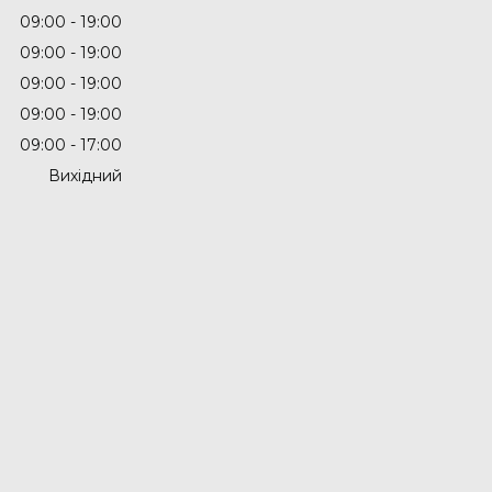
09:00
19:00
09:00
19:00
09:00
19:00
09:00
19:00
09:00
17:00
Вихідний