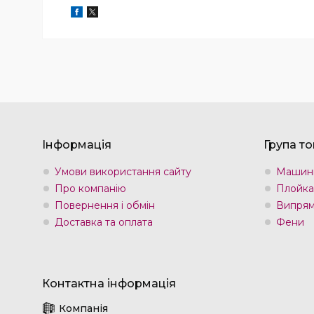
Інформація
Група то
Умови використання сайту
Машин
Про компанію
Плойка
Повернення і обмін
Випрям
Доставка та оплата
Фени