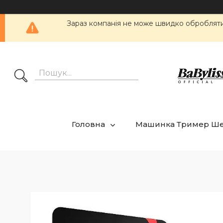
Зараз компанія не може швидко обробляти 
Головна
Машинка Тример Ш