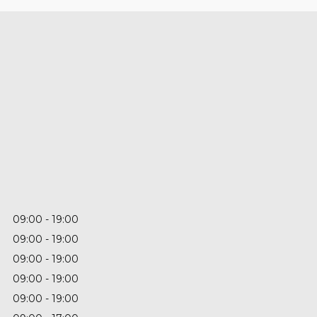
09:00
19:00
09:00
19:00
09:00
19:00
09:00
19:00
09:00
19:00