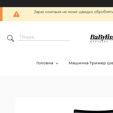
Зараз компанія не може швидко обробляти 
Головна
Машинка Тример Ш