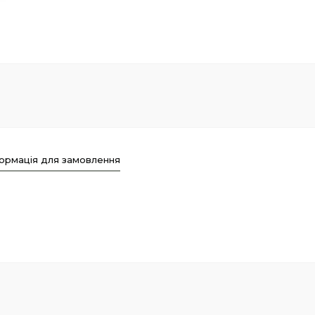
ормація для замовлення