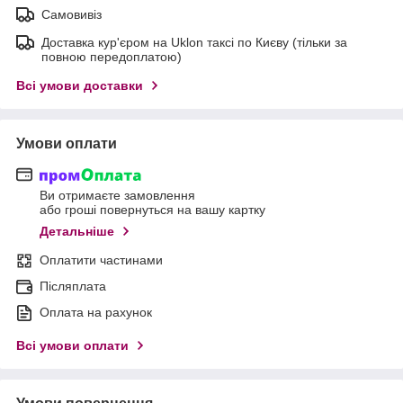
Самовивіз
Доставка кур'єром на Uklon таксі по Києву (тільки за
повною передоплатою)
Всі умови доставки
Умови оплати
Ви отримаєте замовлення
або гроші повернуться на вашу картку
Детальніше
Оплатити частинами
Післяплата
Оплата на рахунок
Всі умови оплати