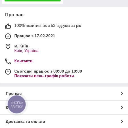
Про нас
100% позитивних з 53 відгуків за рік
Працює з 17.02.2021
м. Київ
Київ, Україна
Контакти
Сьогодні працює з 09:00 до 19:00
Показати весь графік роботи
Про нас
КНОПКА
ЗВ'ЯЗКУ
Контакти
Доставка та оплата