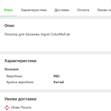
Опис
Характеристики
Доставка
Оплата
Умови п
Опис
Лопатка для балаяжа Ingrid ColorMeFab
Характеристики
Основні
Виробник
ING
Країна виробник
Китай
Умови доставки
Нова Пошта