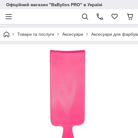
Офіційний магазин "BaByliss PRO" в Україні
Товари та послуги
Аксесуари
Аксесуари для фарбув