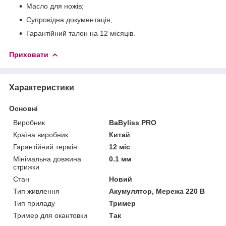
Масло для ножів;
Супровідна документація;
Гарантійний талон на 12 місяців.
Приховати
Характеристики
Основні
Виробник
BaByliss PRO
Країна виробник
Китай
Гарантійний термін
12 міс
Мінімальна довжина
0.1 мм
стрижки
Стан
Новий
Тип живлення
Акумулятор, Мережа 220 В
Тип приладу
Тример
Тример для окантовки
Так