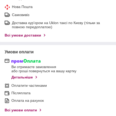
Нова Пошта
Самовивіз
Доставка кур'єром на Uklon таксі по Києву (тільки за
повною передоплатою)
Всі умови доставки
Умови оплати
Ви отримаєте замовлення
або гроші повернуться на вашу картку
Детальніше
Оплатити частинами
Післяплата
Оплата на рахунок
Всі умови оплати