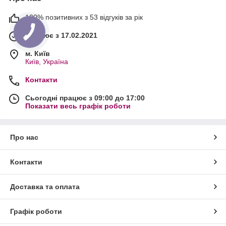
100% позитивних з 53 відгуків за рік
Працює з 17.02.2021
м. Київ
Київ, Україна
Контакти
Сьогодні працює з 09:00 до 17:00
Показати весь графік роботи
Про нас
Контакти
Доставка та оплата
Графік роботи