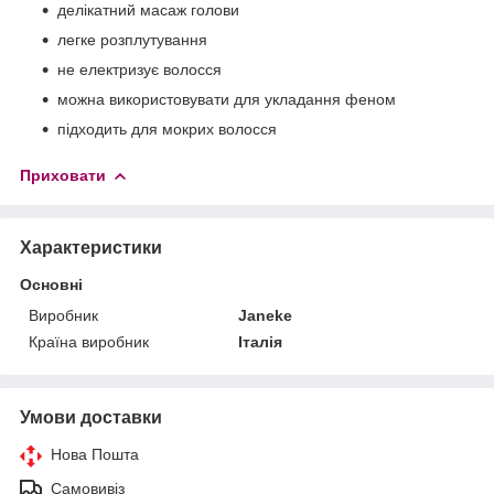
делікатний масаж голови
легке розплутування
не електризує волосся
можна використовувати для укладання феном
підходить для мокрих волосся
Приховати
Характеристики
Основні
Виробник
Janeke
Країна виробник
Італія
Умови доставки
Нова Пошта
Самовивіз