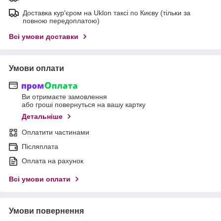
Доставка кур'єром на Uklon таксі по Києву (тільки за
повною передоплатою)
Всі умови доставки
Умови оплати
Ви отримаєте замовлення
або гроші повернуться на вашу картку
Детальніше
Оплатити частинами
Післяплата
Оплата на рахунок
Всі умови оплати
Умови повернення