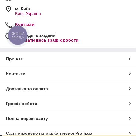
м. Київ
Київ, Україна
Контакти
КНОПКА
Сьогодні вихідний
ЗВ'ЯЗКУ
Показати весь графік роботи
Про нас
Контакти
Доставка та оплата
Графік роботи
Повна версія сайту
Сайт створено на маркетплейсі
Prom.ua