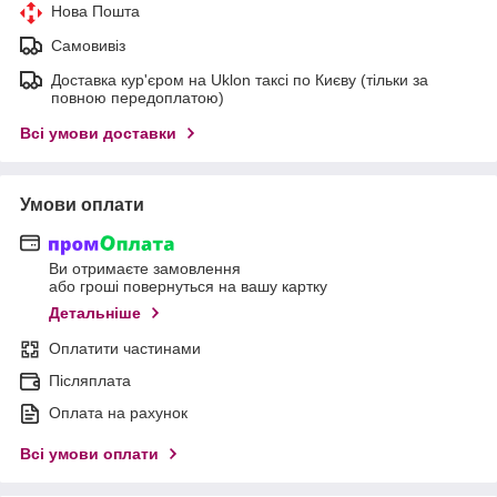
Нова Пошта
Самовивіз
Доставка кур'єром на Uklon таксі по Києву (тільки за
повною передоплатою)
Всі умови доставки
Умови оплати
Ви отримаєте замовлення
або гроші повернуться на вашу картку
Детальніше
Оплатити частинами
Післяплата
Оплата на рахунок
Всі умови оплати