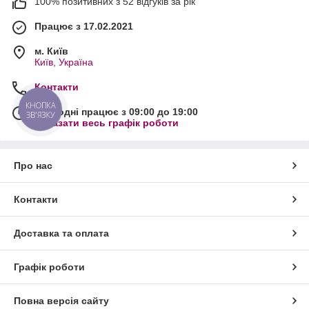
100% позитивних з 52 відгуків за рік
Працює з 17.02.2021
м. Київ
Київ, Україна
Контакти
КНОПКА
Сьогодні працює з 09:00 до 19:00
ЗВ'ЯЗКУ
Показати весь графік роботи
Про нас
Контакти
Доставка та оплата
Графік роботи
Повна версія сайту