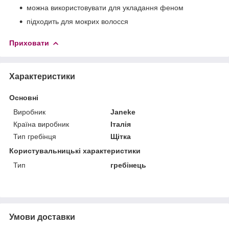
можна використовувати для укладання феном
підходить для мокрих волосся
Приховати
Характеристики
Основні
Виробник
Janeke
Країна виробник
Італія
Тип гребінця
Щітка
Користувальницькі характеристики
Тип
гребінець
Умови доставки