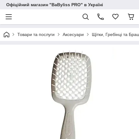
Офіційний магазин "BaByliss PRO" в Україні
Товари та послуги
Аксесуари
Щітки, Гребінці та Бра