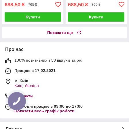
688,50
688,50
₴
₴
765 ₴
765 ₴
Купити
Купити
Показати ще
Про нас
100% позитивних з 53 відгуків за рік
Працює з 17.02.2021
м. Київ
Київ, Україна
Контакти
Сьогодні працює з 09:00 до 17:00
Показати весь графік роботи
Про нас