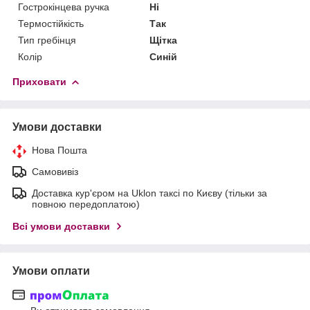
Гострокінцева ручка
Ні
Термостійкість
Так
Тип гребінця
Щітка
Колір
Синій
Приховати
Умови доставки
Нова Пошта
Самовивіз
Доставка кур'єром на Uklon таксі по Києву (тільки за
повною передоплатою)
Всі умови доставки
Умови оплати