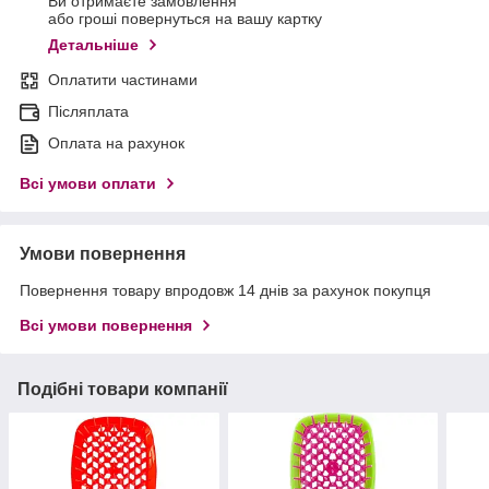
Ви отримаєте замовлення
або гроші повернуться на вашу картку
Детальніше
Оплатити частинами
Післяплата
Оплата на рахунок
Всі умови оплати
Умови повернення
Повернення товару впродовж 14 днів за рахунок покупця
Всі умови повернення
Подібні товари компанії