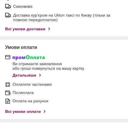
Самовивіз
Доставка кур'єром на Uklon таксі по Києву (тільки за
повною передоплатою)
Всі умови доставки
Умови оплати
Ви отримаєте замовлення
або гроші повернуться на вашу картку
Детальніше
Оплатити частинами
Післяплата
Оплата на рахунок
Всі умови оплати