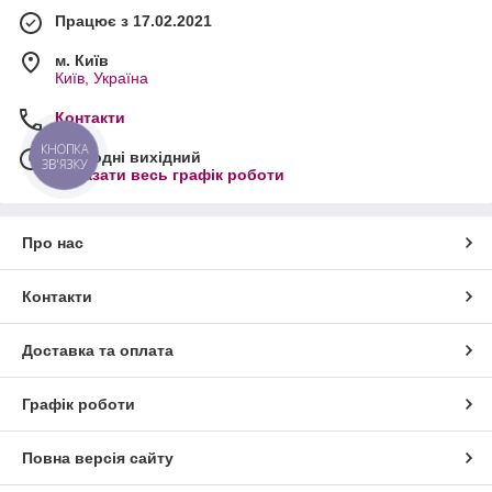
Працює з 17.02.2021
м. Київ
Київ, Україна
Контакти
КНОПКА
Сьогодні вихідний
ЗВ'ЯЗКУ
Показати весь графік роботи
Про нас
Контакти
Доставка та оплата
Графік роботи
Повна версія сайту