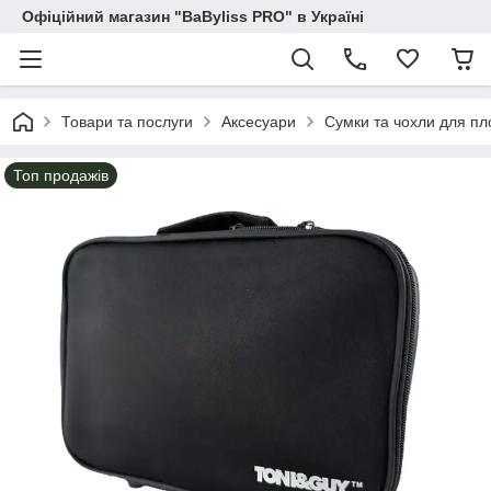
Офіційний магазин "BaByliss PRO" в Україні
Товари та послуги
Аксесуари
Сумки та чохли для пл
Топ продажів