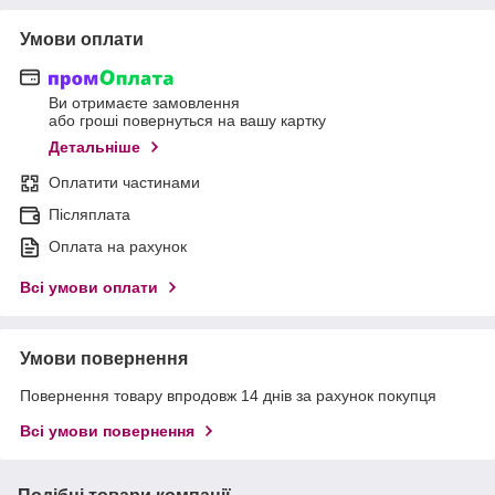
Умови оплати
Ви отримаєте замовлення
або гроші повернуться на вашу картку
Детальніше
Оплатити частинами
Післяплата
Оплата на рахунок
Всі умови оплати
Умови повернення
Повернення товару впродовж 14 днів за рахунок покупця
Всі умови повернення