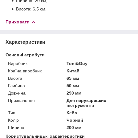
Ширина: 20 см,
Висота: 6,5 см,
Приховати
Характеристики
Основні атрибути
Виробник
Toni&Guy
Країна виробник
Китай
Висота
65 мм
Глибина
50 мм
Довжина
290 мм
Призначення
Для перукарських
інструментів
Тип
Кейс
Колір
Чорний
Ширина
200 мм
Користувальницькі характеристики