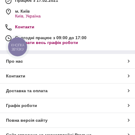
Працює з 17.02.2021
м. Київ
Київ, Україна
Контакти
Сьогодні працює з 09:00 до 17:00
Показати весь графік роботи
КНОПКА
ЗВ'ЯЗКУ
Про нас
Контакти
Доставка та оплата
Графік роботи
Повна версія сайту
Сайт створено на маркетплейсі
Prom.ua