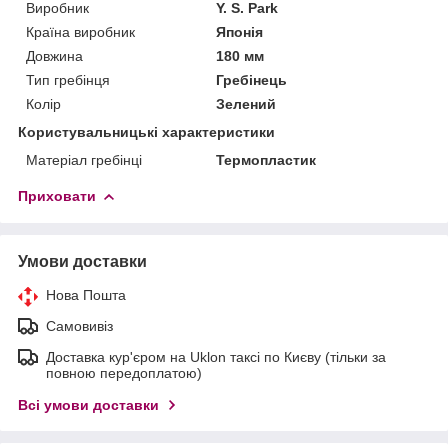
Виробник
Y. S. Park
Країна виробник
Японія
Довжина
180 мм
Тип гребінця
Гребінець
Колір
Зелений
Користувальницькі характеристики
Матеріал гребінці
Термопластик
Приховати
Умови доставки
Нова Пошта
Самовивіз
Доставка кур'єром на Uklon таксі по Києву (тільки за
повною передоплатою)
Всі умови доставки