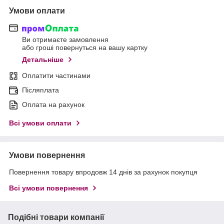
Умови оплати
Ви отримаєте замовлення
або гроші повернуться на вашу картку
Детальніше
Оплатити частинами
Післяплата
Оплата на рахунок
Всі умови оплати
Умови повернення
Повернення товару впродовж 14 днів за рахунок покупця
Всі умови повернення
Подібні товари компанії