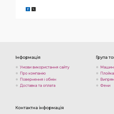
Інформація
Група то
Умови використання сайту
Машин
Про компанію
Плойка
Повернення і обмін
Випрям
Доставка та оплата
Фени