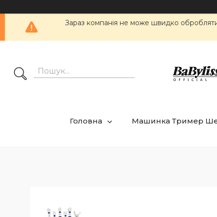
Зараз компанія не може швидко обробляти 
Головна
Машинка Тример Ш