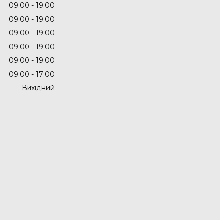
09:00
19:00
09:00
19:00
09:00
19:00
09:00
19:00
09:00
19:00
09:00
17:00
Вихідний